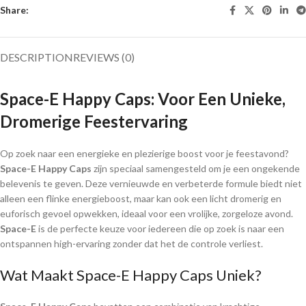
Share:
DESCRIPTION
REVIEWS (0)
Space-E Happy Caps: Voor Een Unieke,
Dromerige Feestervaring
Op zoek naar een energieke en plezierige boost voor je feestavond?
Space-E Happy Caps
zijn speciaal samengesteld om je een ongekende
belevenis te geven. Deze vernieuwde en verbeterde formule biedt niet
alleen een flinke energieboost, maar kan ook een licht dromerig en
euforisch gevoel opwekken, ideaal voor een vrolijke, zorgeloze avond.
Space-E
is de perfecte keuze voor iedereen die op zoek is naar een
ontspannen high-ervaring zonder dat het de controle verliest.
Wat Maakt Space-E Happy Caps Uniek?