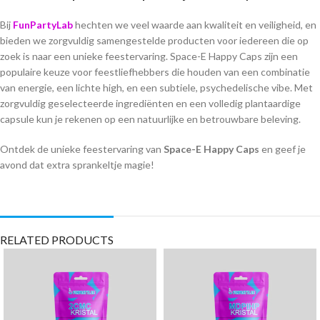
Bij
FunPartyLab
hechten we veel waarde aan kwaliteit en veiligheid, en
bieden we zorgvuldig samengestelde producten voor iedereen die op
zoek is naar een unieke feestervaring. Space-E Happy Caps zijn een
populaire keuze voor feestliefhebbers die houden van een combinatie
van energie, een lichte high, en een subtiele, psychedelische vibe. Met
zorgvuldig geselecteerde ingrediënten en een volledig plantaardige
capsule kun je rekenen op een natuurlijke en betrouwbare beleving.
Ontdek de unieke feestervaring van
Space-E Happy Caps
en geef je
avond dat extra sprankeltje magie!
RELATED PRODUCTS