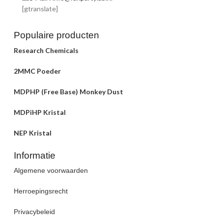
[gtranslate]
Populaire producten
Research Chemicals
2MMC Poeder
MDPHP (Free Base) Monkey Dust
MDPiHP Kristal
NEP Kristal
Informatie
Algemene voorwaarden
Herroepingsrecht
Privacybeleid