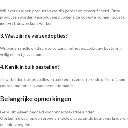
Wij leveren alleen producten die zijn getest en gecertificeerd. Onze
producten worden geproduceerd volgens de hoogste normen, zodat u
met vertrouwen kunt werken.
3. Wat zijn de verzendopties?
Wij bieden snelle en discrete verzendmethoden, zodat uw bestelling
veilig en op tijd aankomt.
4. Kan ik in bulk bestellen?
Ja, wij bieden bulkbestellingen aan tegen concurrerende prijzen. Neem
contact met ons op voor meer informatie.
Belangrijke opmerkingen
Gebruik:
Alleen bedoeld voor onderzoeksdoeleinden.
Opslag:
Bewaar op een droge en koele plaats, uit de buurt van kinderen
en onbevoegden.