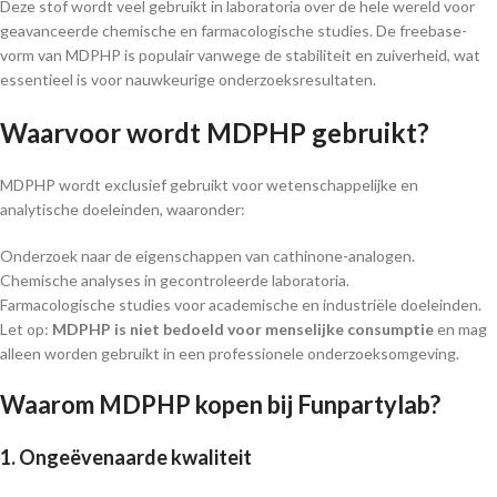
Deze stof wordt veel gebruikt in laboratoria over de hele wereld voor
geavanceerde chemische en farmacologische studies. De freebase-
vorm van MDPHP is populair vanwege de stabiliteit en zuiverheid, wat
essentieel is voor nauwkeurige onderzoeksresultaten.
Waarvoor wordt MDPHP gebruikt?
MDPHP wordt exclusief gebruikt voor wetenschappelijke en
analytische doeleinden, waaronder:
Onderzoek naar de eigenschappen van cathinone-analogen.
Chemische analyses in gecontroleerde laboratoria.
Farmacologische studies voor academische en industriële doeleinden.
Let op:
MDPHP is niet bedoeld voor menselijke consumptie
en mag
alleen worden gebruikt in een professionele onderzoeksomgeving.
Waarom MDPHP kopen bij Funpartylab?
1. Ongeëvenaarde kwaliteit