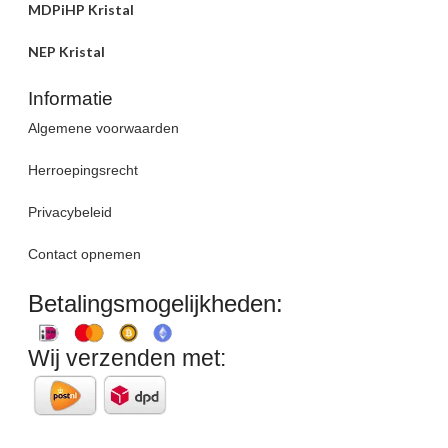
MDPiHP Kristal
NEP Kristal
Informatie
Algemene voorwaarden
Herroepingsrecht
Privacybeleid
Contact opnemen
Betalingsmogelijkheden:
Wij verzenden met: