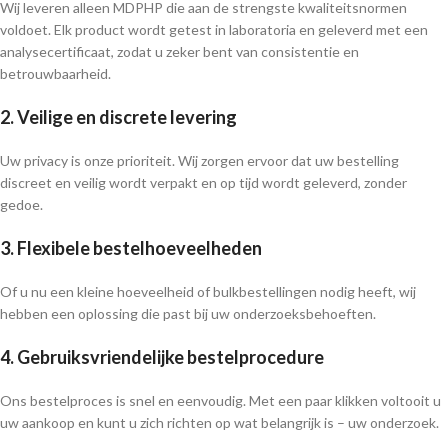
Wij leveren alleen MDPHP die aan de strengste kwaliteitsnormen
voldoet. Elk product wordt getest in laboratoria en geleverd met een
analysecertificaat, zodat u zeker bent van consistentie en
betrouwbaarheid.
2. Veilige en discrete levering
Uw privacy is onze prioriteit. Wij zorgen ervoor dat uw bestelling
discreet en veilig wordt verpakt en op tijd wordt geleverd, zonder
gedoe.
3. Flexibele bestelhoeveelheden
Of u nu een kleine hoeveelheid of bulkbestellingen nodig heeft, wij
hebben een oplossing die past bij uw onderzoeksbehoeften.
4. Gebruiksvriendelijke bestelprocedure
Ons bestelproces is snel en eenvoudig. Met een paar klikken voltooit u
uw aankoop en kunt u zich richten op wat belangrijk is – uw onderzoek.