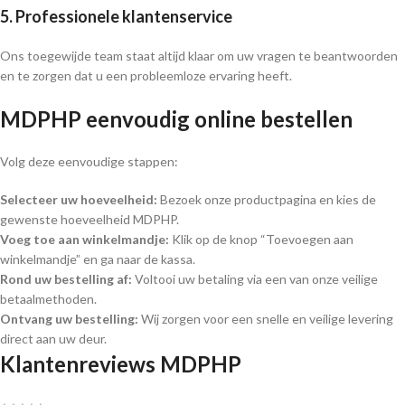
5. Professionele klantenservice
Ons toegewijde team staat altijd klaar om uw vragen te beantwoorden
en te zorgen dat u een probleemloze ervaring heeft.
MDPHP eenvoudig online bestellen
Volg deze eenvoudige stappen:
Selecteer uw hoeveelheid:
Bezoek onze productpagina en kies de
gewenste hoeveelheid MDPHP.
Voeg toe aan winkelmandje:
Klik op de knop “Toevoegen aan
winkelmandje” en ga naar de kassa.
Rond uw bestelling af:
Voltooi uw betaling via een van onze veilige
betaalmethoden.
Ontvang uw bestelling:
Wij zorgen voor een snelle en veilige levering
direct aan uw deur.
Klantenreviews
MDPHP