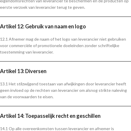
eigendomsrechten van leverancier te beschermen en de producten op
eerste verzoek van leverancier terug te geven.
Artikel 12: Gebruik van naam en logo
12.1 Afnemer mag de naam of het logo van leverancier niet gebruiken
voor commerciële of promotionele doeleinden zonder schriftelijke
toestemming van leverancier.
Artikel 13: Diversen
13.1 Het stilzwijgend toestaan van afwijkingen door leverancier heeft
geen invloed op de rechten van leverancier om alsnog strikte naleving
van de voorwaarden te eisen.
Artikel 14: Toepasselijk recht en geschillen
14.1 Op alle overeenkomsten tussen leverancier en afnemer is