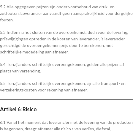
5.2 Alle opgegeven prijzen zijn onder voorbehoud van druk- en
zetfouten. Leverancier aanvaardt geen aansprakelijkheid voor dergelijke
fouten.
5.3 Indien na het sluiten van de overeenkomst, doch voor de levering,
prijswijzigingen optreden in de kosten van leverancier, is leverancier
gerechtigd de overeengekomen prijs door te berekenen, met
schriftelijke mededeling aan afnemer.
5.4 Tenzij anders schriftelijk overeengekomen, gelden alle prijzen af
plaats van verzending.
5.5 Tenzij anders schriftelijk overeengekomen, zijn alle transport- en
verzekeringskosten voor rekening van afnemer.
Artikel 6: Risico
6.1 Vanaf het moment dat leverancier met de levering van de producten
is begonnen, draagt afnemer alle risico’s van verlies, diefstal,