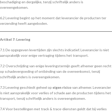
beschadiging en dergelijke, tenzij schriftelijk anders is
overeengekomen.
6.2 Levering begint op het moment dat leverancier de producten ter
verzending heeft aangeboden.
Artikel 7: Levering
7.1 De opgegeven levertijden zijn slechts indicatief. Leverancier is niet
aansprakelijk voor enige vertraging tijdens het transport.
7.2 Overschrijding van enige leveringstermijn geeft afnemer geen recht
op schadevergoeding of ontbinding van de overeenkomst, tenzij
schriftelijk anders is overeengekomen.
7.3 Levering geschiedt geheel op
eigen risico
van afnemer. Leverancier
is niet aansprakelijk voor verlies of schade aan de producten tijdens het
transport, tenzij schriftelijk anders is overeengekomen.
7.4 Voor bestellingen met track & trace-diensten geldt dat bij verlies