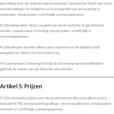
bestelling door de website van leverancier. Leverancier heeft het recht
om bestellingen te weigeren of voorwaarden aan de levering te
verbinden, tenzij anders schriftelijk overeengekomen.
4.2 Betaling dient direct na aankoop via de website te geschieden
zonder compensatie of korting, tenzij anders schriftelijk is
overeengekomen.
4.3 Betalingen worden alleen geaccepteerd op de wijze(n) zoals
aangegeven tijdens het bestelproces.
4.4 Leverancier is bevoegd om bij de uitvoering van bestelling(en)
gebruik te maken van de diensten van derden.
Artikel 5: Prijzen
5.1 De vermelde prijzen voor de producten en diensten zijn in euro’s,
inclusief BTW, en exclusief handlings- en verzendkosten, tenzij anders
vermeld of schriftelijk overeengekomen.