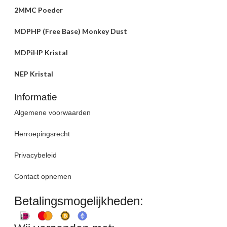
2MMC Poeder
MDPHP (Free Base) Monkey Dust
MDPiHP Kristal
NEP Kristal
Informatie
Algemene voorwaarden
Herroepingsrecht
Privacybeleid
Contact opnemen
Betalingsmogelijkheden: