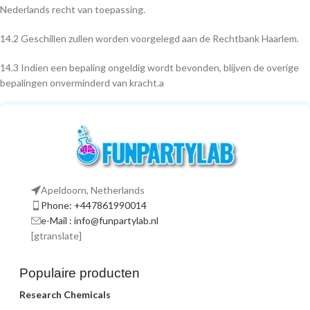
Nederlands recht van toepassing.
14.2 Geschillen zullen worden voorgelegd aan de Rechtbank Haarlem.
14.3 Indien een bepaling ongeldig wordt bevonden, blijven de overige
bepalingen onverminderd van kracht.a
Apeldoorn, Netherlands
Phone: +447861990014
e-Mail : info@funpartylab.nl
[gtranslate]
Populaire producten
Research Chemicals