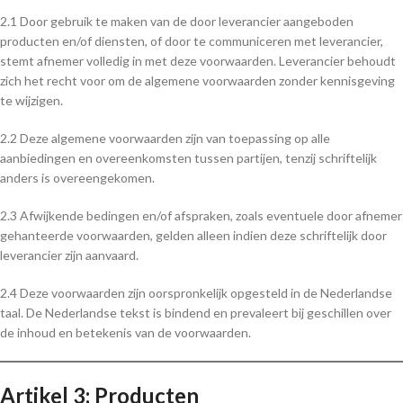
2.1 Door gebruik te maken van de door leverancier aangeboden
producten en/of diensten, of door te communiceren met leverancier,
stemt afnemer volledig in met deze voorwaarden. Leverancier behoudt
zich het recht voor om de algemene voorwaarden zonder kennisgeving
te wijzigen.
2.2 Deze algemene voorwaarden zijn van toepassing op alle
aanbiedingen en overeenkomsten tussen partijen, tenzij schriftelijk
anders is overeengekomen.
2.3 Afwijkende bedingen en/of afspraken, zoals eventuele door afnemer
gehanteerde voorwaarden, gelden alleen indien deze schriftelijk door
leverancier zijn aanvaard.
2.4 Deze voorwaarden zijn oorspronkelijk opgesteld in de Nederlandse
taal. De Nederlandse tekst is bindend en prevaleert bij geschillen over
de inhoud en betekenis van de voorwaarden.
Artikel 3: Producten