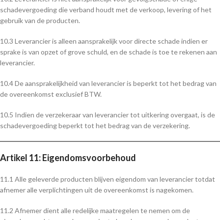
schadevergoeding die verband houdt met de verkoop, levering of het
gebruik van de producten.
10.3 Leverancier is alleen aansprakelijk voor directe schade indien er
sprake is van opzet of grove schuld, en de schade is toe te rekenen aan
leverancier.
10.4 De aansprakelijkheid van leverancier is beperkt tot het bedrag van
de overeenkomst exclusief BTW.
10.5 Indien de verzekeraar van leverancier tot uitkering overgaat, is de
schadevergoeding beperkt tot het bedrag van de verzekering.
Artikel 11: Eigendomsvoorbehoud
11.1 Alle geleverde producten blijven eigendom van leverancier totdat
afnemer alle verplichtingen uit de overeenkomst is nagekomen.
11.2 Afnemer dient alle redelijke maatregelen te nemen om de