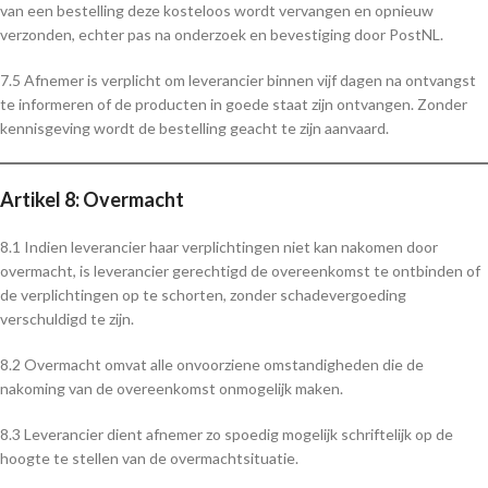
van een bestelling deze kosteloos wordt vervangen en opnieuw
verzonden, echter pas na onderzoek en bevestiging door PostNL.
7.5 Afnemer is verplicht om leverancier binnen vijf dagen na ontvangst
te informeren of de producten in goede staat zijn ontvangen. Zonder
kennisgeving wordt de bestelling geacht te zijn aanvaard.
Artikel 8: Overmacht
8.1 Indien leverancier haar verplichtingen niet kan nakomen door
overmacht, is leverancier gerechtigd de overeenkomst te ontbinden of
de verplichtingen op te schorten, zonder schadevergoeding
verschuldigd te zijn.
8.2 Overmacht omvat alle onvoorziene omstandigheden die de
nakoming van de overeenkomst onmogelijk maken.
8.3 Leverancier dient afnemer zo spoedig mogelijk schriftelijk op de
hoogte te stellen van de overmachtsituatie.