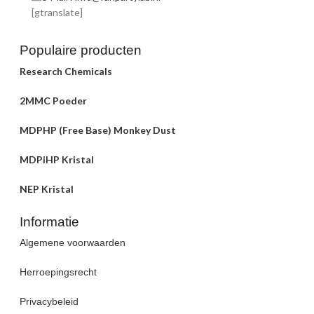
[gtranslate]
Populaire producten
Research Chemicals
2MMC Poeder
MDPHP (Free Base) Monkey Dust
MDPiHP Kristal
NEP Kristal
Informatie
Algemene voorwaarden
Herroepingsrecht
Privacybeleid