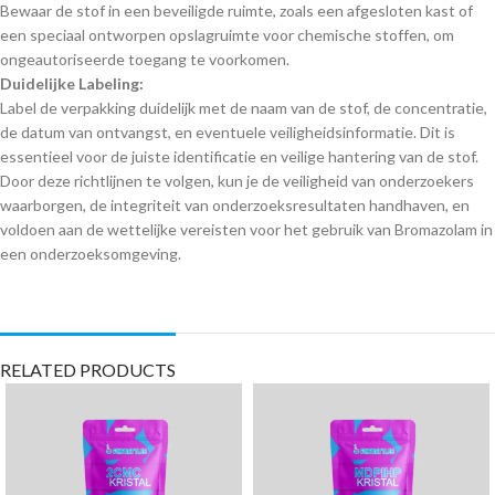
Bewaar de stof in een beveiligde ruimte, zoals een afgesloten kast of
een speciaal ontworpen opslagruimte voor chemische stoffen, om
ongeautoriseerde toegang te voorkomen.
Duidelijke Labeling:
Label de verpakking duidelijk met de naam van de stof, de concentratie,
de datum van ontvangst, en eventuele veiligheidsinformatie. Dit is
essentieel voor de juiste identificatie en veilige hantering van de stof.
Door deze richtlijnen te volgen, kun je de veiligheid van onderzoekers
waarborgen, de integriteit van onderzoeksresultaten handhaven, en
voldoen aan de wettelijke vereisten voor het gebruik van Bromazolam in
een onderzoeksomgeving.
RELATED PRODUCTS