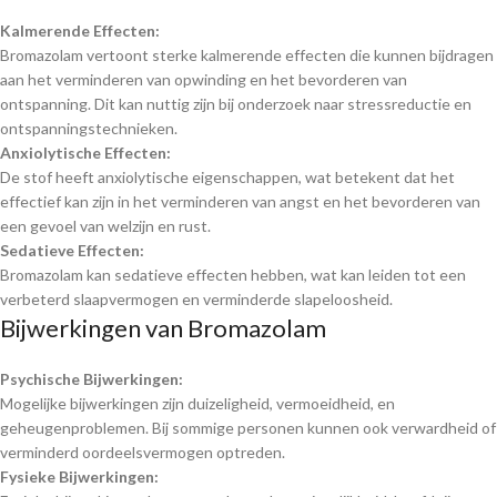
Kalmerende Effecten:
Bromazolam vertoont sterke kalmerende effecten die kunnen bijdragen
aan het verminderen van opwinding en het bevorderen van
ontspanning. Dit kan nuttig zijn bij onderzoek naar stressreductie en
ontspanningstechnieken.
Anxiolytische Effecten:
De stof heeft anxiolytische eigenschappen, wat betekent dat het
effectief kan zijn in het verminderen van angst en het bevorderen van
een gevoel van welzijn en rust.
Sedatieve Effecten:
Bromazolam kan sedatieve effecten hebben, wat kan leiden tot een
verbeterd slaapvermogen en verminderde slapeloosheid.
Bijwerkingen van Bromazolam
Psychische Bijwerkingen:
Mogelijke bijwerkingen zijn duizeligheid, vermoeidheid, en
geheugenproblemen. Bij sommige personen kunnen ook verwardheid of
verminderd oordeelsvermogen optreden.
Fysieke Bijwerkingen: