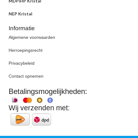
MDPiHP Kristal
NEP Kristal
Informatie
Algemene voorwaarden
Herroepingsrecht
Privacybeleid
Contact opnemen
Betalingsmogelijkheden:
Wij verzenden met: