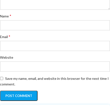
*
Name
*
Email
Website
Save my name, email, and website in this browser for the next time I
comment.