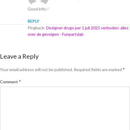
Good info✅
REPLY
Pingback:
Designer drugs per 1 juli 2025 verboden: alles
over de gevolgen - Funpartylab
Leave a Reply
*
Your email address will not be published.
Required fields are marked
*
Comment