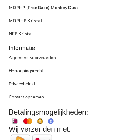
MDPHP (Free Base) Monkey Dust
MDPiHP Kristal
NEP Kristal
Informatie
Algemene voorwaarden
Herroepingsrecht
Privacybeleid
Contact opnemen
Betalingsmogelijkheden:
Wij verzenden met: