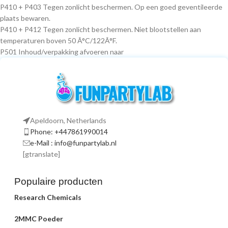
P410 + P403 Tegen zonlicht beschermen. Op een goed geventileerde
plaats bewaren.
P410 + P412 Tegen zonlicht beschermen. Niet blootstellen aan
temperaturen boven 50 Â°C/122Â°F.
P501 Inhoud/verpakking afvoeren naar
Apeldoorn, Netherlands
Phone: +447861990014
e-Mail : info@funpartylab.nl
[gtranslate]
Populaire producten
Research Chemicals
2MMC Poeder