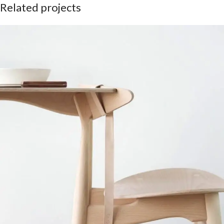
Related projects