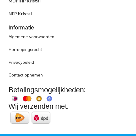
MDPiHP Kristal
NEP Kristal
Informatie
Algemene voorwaarden
Herroepingsrecht
Privacybeleid
Contact opnemen
Betalingsmogelijkheden:
Wij verzenden met: